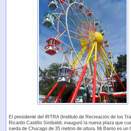
El presidente del IRTRA (Instituto de Recreación de los Tr
Ricardo Castillo Sinibaldi, inauguró la nueva plaza que cu
rueda de Chucago de 35 metros de altura. Mi Barrio es un