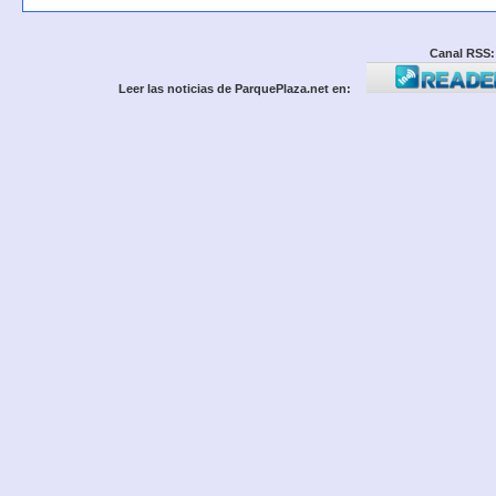
Canal RSS:
Leer las noticias de ParquePlaza.net en: