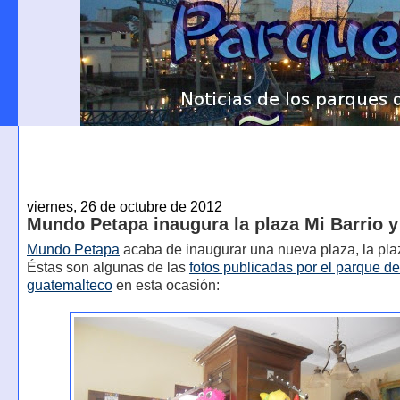
viernes, 26 de octubre de 2012
Mundo Petapa inaugura la plaza Mi Barrio y
Mundo Petapa
acaba de inaugurar una nueva plaza, la pl
Éstas son algunas de las
fotos publicadas por el parque d
guatemalteco
en esta ocasión: