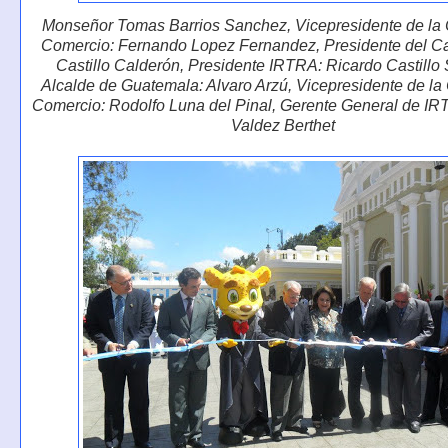
Monseñor Tomas Barrios Sanchez, Vicepresidente de la
Comercio: Fernando Lopez Fernandez, Presidente del Ca
Castillo Calderón, Presidente IRTRA: Ricardo Castillo S
Alcalde de Guatemala: Alvaro Arzú, Vicepresidente de l
Comercio: Rodolfo Luna del Pinal, Gerente General de I
Valdez Berthet