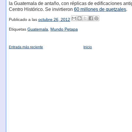
la Guatemala de antaño, con réplicas de edificaciones anti
Centro Histórico. Se invirtieron
60 millones de quetzales
.
Publicado a las
octubre 26, 2012
Etiquetas
Guatemala
,
Mundo Petapa
Entrada más reciente
Inicio