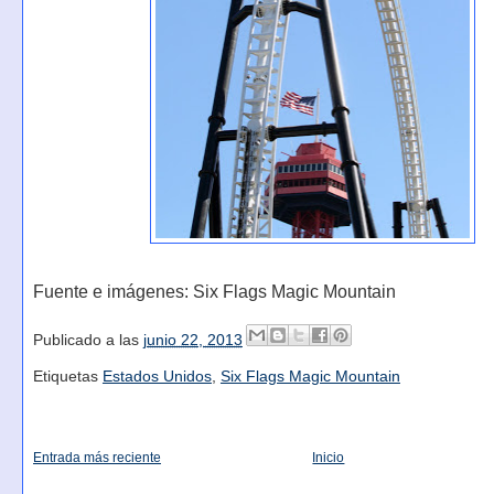
Fuente e imágenes: Six Flags Magic Mountain
Publicado a las
junio 22, 2013
Etiquetas
Estados Unidos
,
Six Flags Magic Mountain
Entrada más reciente
Inicio