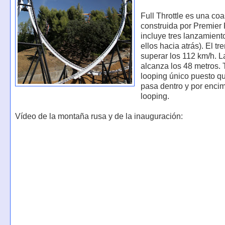
Full Throttle es una coa
construida por Premier
incluye tres lanzamient
ellos hacia atrás). El t
superar los 112 km/h. L
alcanza los 48 metros. 
looping único puesto qu
pasa dentro y por enci
looping.
Vídeo de la montaña rusa y de la inauguración: