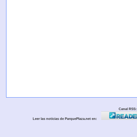
Canal RSS:
Leer las noticias de ParquePlaza.net en: