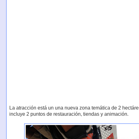
La atracción está un una nueva zona temática de 2 hectár
incluye 2 puntos de restauración, tiendas y animación.