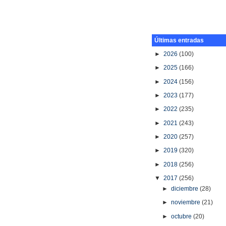
Últimas entradas
►
2026
(100)
►
2025
(166)
►
2024
(156)
►
2023
(177)
►
2022
(235)
►
2021
(243)
►
2020
(257)
►
2019
(320)
►
2018
(256)
▼
2017
(256)
►
diciembre
(28)
►
noviembre
(21)
►
octubre
(20)