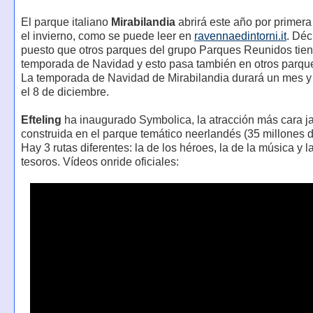
El parque italiano
Mirabilandia
abrirá este año por primera
el invierno, como se puede leer en
ravennaedintorni.it
. Déc
puesto que otros parques del grupo Parques Reunidos tie
temporada de Navidad y esto pasa también en otros parque
La temporada de Navidad de Mirabilandia durará un mes 
el 8 de diciembre.
Efteling
ha inaugurado Symbolica, la atracción más cara 
construida en el parque temático neerlandés (35 millones d
Hay 3 rutas diferentes: la de los héroes, la de la música y l
tesoros. Vídeos onride oficiales: