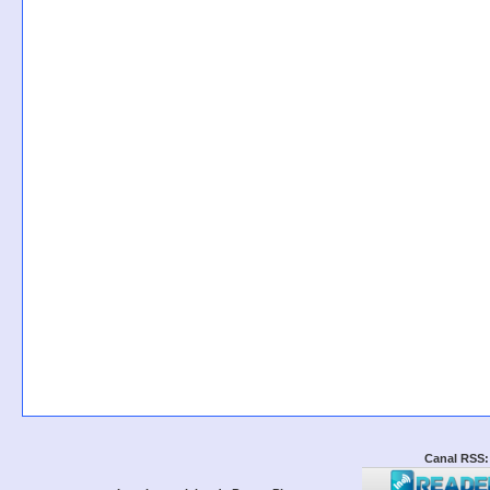
Canal RSS: