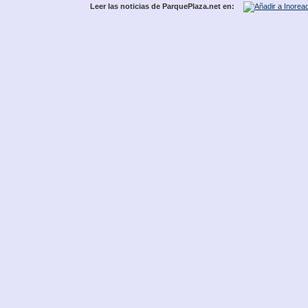
Leer las noticias de ParquePlaza.net en: