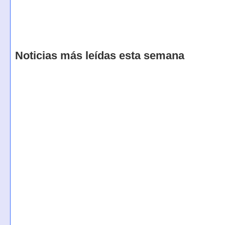
Noticias más leídas esta semana