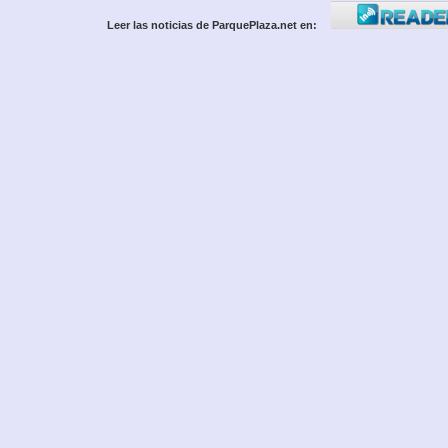
Leer las noticias de ParquePlaza.net en: