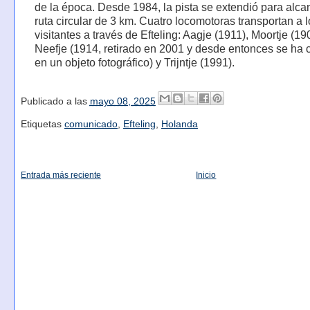
de la época. Desde 1984, la pista se extendió para alca
ruta circular de 3 km. Cuatro locomotoras transportan a 
visitantes a través de Efteling: Aagje (1911), Moortje (19
Neefje (1914, retirado en 2001 y desde entonces se ha 
en un objeto fotográfico) y Trijntje (1991).
Publicado a las
mayo 08, 2025
Etiquetas
comunicado
,
Efteling
,
Holanda
Entrada más reciente
Inicio