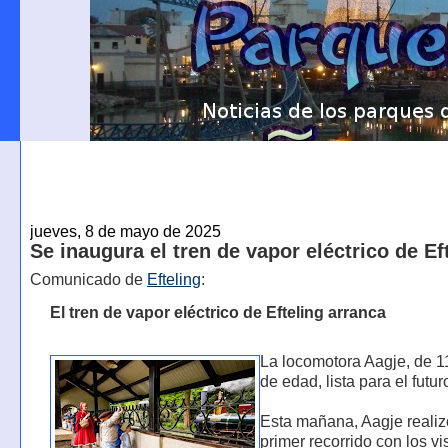
jueves, 8 de mayo de 2025
Se inaugura el tren de vapor eléctrico de Ef
Comunicado de
Efteling
:
El tren de vapor eléctrico de Efteling arranca
La locomotora Aagje, de 
de edad, lista para el futur
Esta mañana, Aagje realiz
primer recorrido con los vi