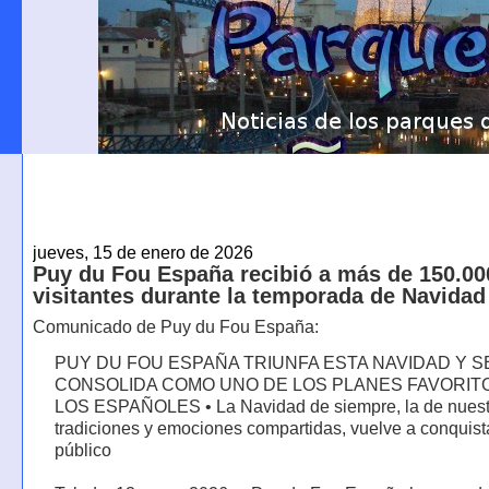
jueves, 15 de enero de 2026
Puy du Fou España recibió a más de 150.00
visitantes durante la temporada de Navidad
Comunicado de Puy du Fou España:
PUY DU FOU ESPAÑA TRIUNFA ESTA NAVIDAD Y S
CONSOLIDA COMO UNO DE LOS PLANES FAVORIT
LOS ESPAÑOLES • La Navidad de siempre, la de nuest
tradiciones y emociones compartidas, vuelve a conquista
público