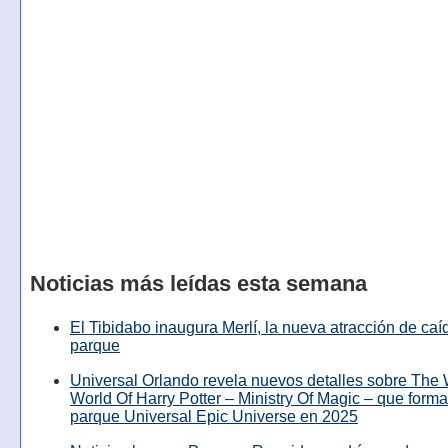
Noticias más leídas esta semana
El Tibidabo inaugura Merlí, la nueva atracción de caíd
parque
Universal Orlando revela nuevos detalles sobre The
World Of Harry Potter – Ministry Of Magic – que forma
parque Universal Epic Universe en 2025