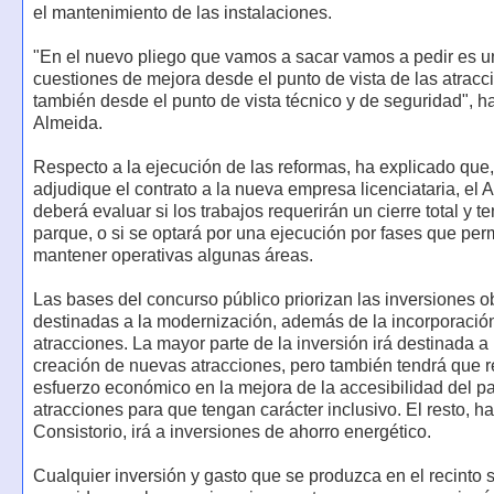
el mantenimiento de las instalaciones.
"En el nuevo pliego que vamos a sacar vamos a pedir es u
cuestiones de mejora desde el punto de vista de las atracc
también desde el punto de vista técnico y de seguridad", h
Almeida.
Respecto a la ejecución de las reformas, ha explicado que
adjudique el contrato a la nueva empresa licenciataria, el
deberá evaluar si los trabajos requerirán un cierre total y t
parque, o si se optará por una ejecución por fases que per
mantener operativas algunas áreas.
Las bases del concurso público priorizan las inversiones ob
destinadas a la modernización, además de la incorporació
atracciones. La mayor parte de la inversión irá destinada a
creación de nuevas atracciones, pero también tendrá que r
esfuerzo económico en la mejora de la accesibilidad del p
atracciones para que tengan carácter inclusivo. El resto, ha
Consistorio, irá a inversiones de ahorro energético.
Cualquier inversión y gasto que se produzca en el recinto 