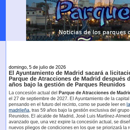
domingo, 5 de julio de 2026
El Ayuntamiento de Madrid sacará a licitaci
Parque de Atracciones de Madrid después 
años bajo la gestión de Parques Reunidos
La concesión actual del
Parque de Atracciones de Madri
el 27 de septiembre de 2027. El Ayuntamiento de la capital
pensando en el futuro del recinto, como se puede leer en
l
madrileña
, tras 59 años bajo la gestión exclusiva del grup
Reunidos. El alcalde de Madrid, José Luis Martínez-Almeid
avanzado que, una vez expire la concesión actual, se dis
nuevos pliegos de condiciones en los que se priorizará la 