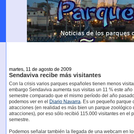
martes, 11 de agosto de 2009
Sendaviva recibe más visitantes
Con la crisis varios parques españoles tienen menos visita
embargo Sendaviva aumenta sus visitas un 11 % este año (
semestre comparado que el mismo período del año pasado
podemos ver en el
Diario Navarra
. Es un pequeño parque 
atracciones (en realidad es más bien un parque zoológico
atracciones), por eso sólo recibió 115.000 visitantes en el 
semestre.
Podemos señalar también la llegada de una webcam en lo