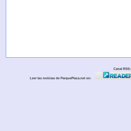
Canal RSS:
Leer las noticias de ParquePlaza.net en: