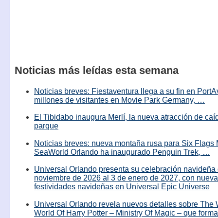
Noticias más leídas esta semana
Noticias breves: Fiestaventura llega a su fin en PortA
millones de visitantes en Movie Park Germany, …
El Tibidabo inaugura Merlí, la nueva atracción de caíd
parque
Noticias breves: nueva montaña rusa para Six Flags 
SeaWorld Orlando ha inaugurado Penguin Trek, …
Universal Orlando presenta su celebración navideña 
noviembre de 2026 al 3 de enero de 2027, con nuev
festividades navideñas en Universal Epic Universe
Universal Orlando revela nuevos detalles sobre The
World Of Harry Potter – Ministry Of Magic – que forma