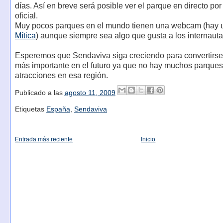
días. Así en breve será posible ver el parque en directo po
oficial.
Muy pocos parques en el mundo tienen una webcam (hay
Mítica
) aunque siempre sea algo que gusta a los internauta
Esperemos que Sendaviva siga creciendo para convertirse
más importante en el futuro ya que no hay muchos parques
atracciones en esa región.
Publicado a las
agosto 11, 2009
Etiquetas
España
,
Sendaviva
Entrada más reciente
Inicio