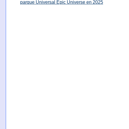
parque Universal Epic Universe en 2025