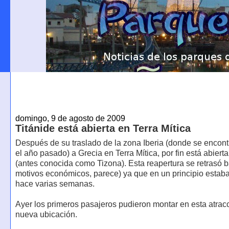
domingo, 9 de agosto de 2009
Titánide está abierta en Terra Mítica
Después de su traslado de la zona Iberia (donde se encon
el año pasado) a Grecia en Terra Mítica, por fin está abierta
(antes conocida como Tizona). Esta reapertura se retrasó b
motivos económicos, parece) ya que en un principio estaba
hace varias semanas.
Ayer los primeros pasajeros pudieron montar en esta atrac
nueva ubicación.