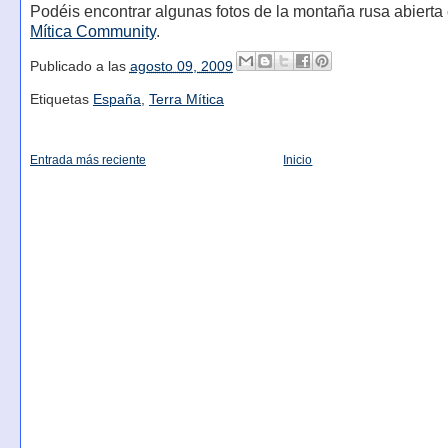
Podéis encontrar algunas fotos de la montaña rusa abierta
Mítica Community
.
Publicado a las
agosto 09, 2009
Etiquetas
España
,
Terra Mítica
Entrada más reciente
Inicio