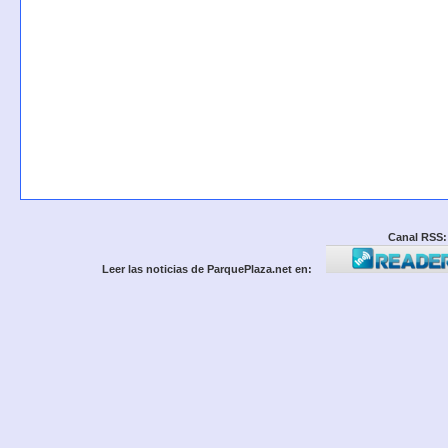
Canal RSS:
Leer las noticias de ParquePlaza.net en: