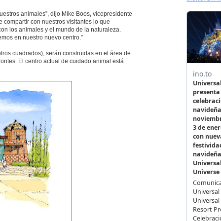
estros animales”, dijo Mike Boos, vicepresidente
compartir con nuestros visitantes lo que
con los animales y el mundo de la naturaleza.
emos en nuestro nuevo centro.”
tros cuadrados), serán construidas en el área de
ontes. El centro actual de cuidado animal está