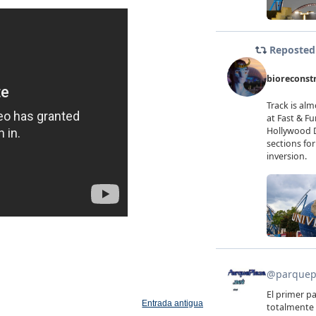
Entrada antigua