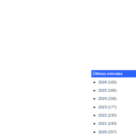
Últimas entradas
►
2026
(100)
►
2025
(166)
►
2024
(156)
►
2023
(177)
►
2022
(235)
►
2021
(243)
►
2020
(257)