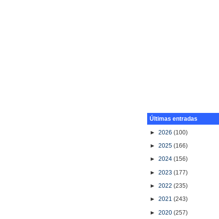
Últimas entradas
►
2026
(100)
►
2025
(166)
►
2024
(156)
►
2023
(177)
►
2022
(235)
►
2021
(243)
►
2020
(257)