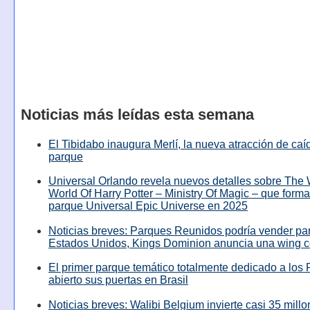
Noticias más leídas esta semana
El Tibidabo inaugura Merlí, la nueva atracción de caíd
parque
Universal Orlando revela nuevos detalles sobre The
World Of Harry Potter – Ministry Of Magic – que forma
parque Universal Epic Universe en 2025
Noticias breves: Parques Reunidos podría vender pa
Estados Unidos, Kings Dominion anuncia una wing c
El primer parque temático totalmente dedicado a los 
abierto sus puertas en Brasil
Noticias breves: Walibi Belgium invierte casi 35 mill