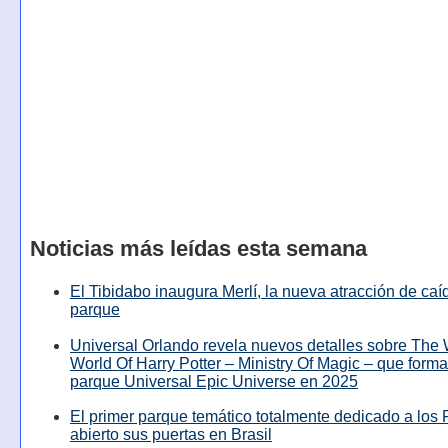
Noticias más leídas esta semana
El Tibidabo inaugura Merlí, la nueva atracción de caíd
parque
Universal Orlando revela nuevos detalles sobre The
World Of Harry Potter – Ministry Of Magic – que forma
parque Universal Epic Universe en 2025
El primer parque temático totalmente dedicado a los 
abierto sus puertas en Brasil