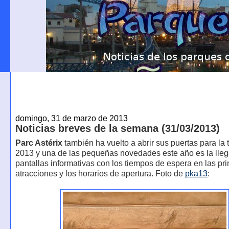
domingo, 31 de marzo de 2013
Noticias breves de la semana (31/03/2013)
Parc Astérix
también ha vuelto a abrir sus puertas para la
2013 y una de las pequeñas novedades este año es la lle
pantallas informativas con los tiempos de espera en las pri
atracciones y los horarios de apertura. Foto de
pka13
: