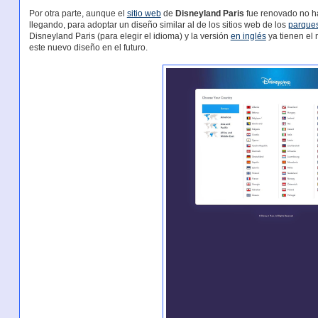
Por otra parte, aunque el
sitio web
de
Disneyland Paris
fue renovado no ha
llegando, para adoptar un diseño similar al de los sitios web de los
parque
Disneyland Paris (para elegir el idioma) y la versión
en inglés
ya tienen el 
este nuevo diseño en el futuro.