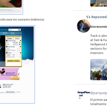
ólo para los usurarios británicos)