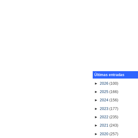
Últimas entradas
►
2026
(100)
►
2025
(166)
►
2024
(156)
►
2023
(177)
►
2022
(235)
►
2021
(243)
►
2020
(257)