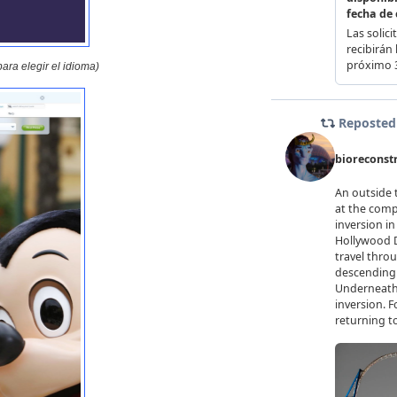
ara elegir el idioma)