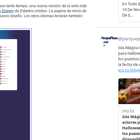
ce tanto tiempo, una nueva versión de la web está
s
Disney
de Estados Unidos. La página de inicio de
nuevo diseño. Los otros idiomas tendrán también