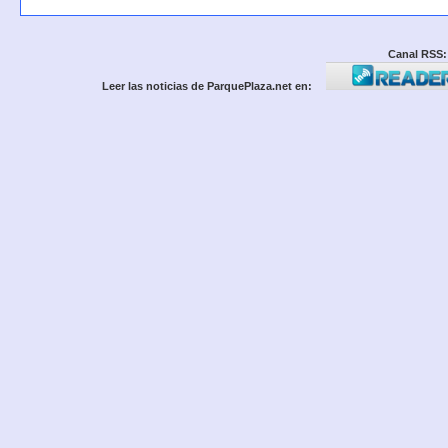
Canal RSS:
Leer las noticias de ParquePlaza.net en: