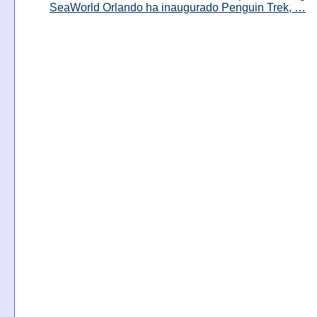
SeaWorld Orlando ha inaugurado Penguin Trek, …