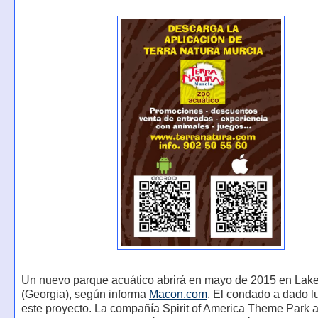
Un nuevo parque acuático abrirá en mayo de 2015 en Lak
(Georgia), según informa
Macon.com
. El condado a dado l
este proyecto. La compañía Spirit of America Theme Park 