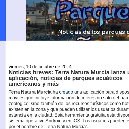
viernes, 10 de octubre de 2014
Noticias breves: Terra Natura Murcia lanza 
aplicación, noticias de parques acuáticos
americanos y más
Terra Natura Murcia
ha
creado
una aplicación para dispos
móviles que incluye información de interés no solo del par
zoológico, sino también de los recursos turísticos como ho
existen en la zona y que pueden utilizar los usuarios duran
estancia en la ciudad. Esta herramienta gratuita esta dispo
sistema operativo Android y en iOS. Los usuarios pueden e
por el nombre de ‘Terra Natura Murcia’.