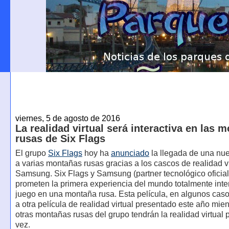
viernes, 5 de agosto de 2016
La realidad virtual será interactiva en las 
rusas de Six Flags
El grupo
Six Flags
hoy ha
anunciado
la llegada de una nue
a varias montañas rusas gracias a los cascos de realidad vi
Samsung. Six Flags y Samsung (partner tecnológico oficial
prometen la primera experiencia del mundo totalmente inte
juego en una montaña rusa. Esta película, en algunos casos
a otra película de realidad virtual presentado este año mie
otras montañas rusas del grupo tendrán la realidad virtual 
vez.