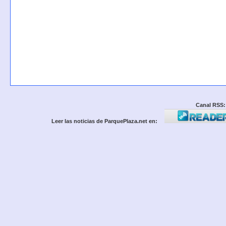
Canal RSS:
Leer las noticias de ParquePlaza.net en: