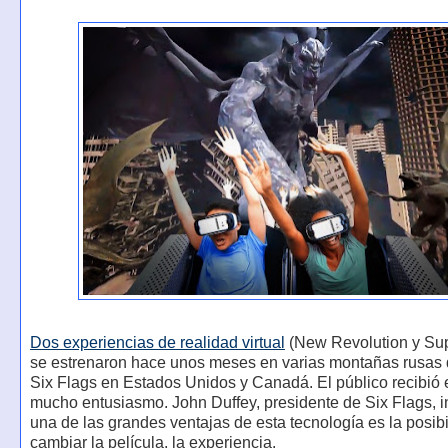
Dos experiencias de realidad virtual
(New Revolution y Su
se estrenaron hace unos meses en varias montañas rusas 
Six Flags en Estados Unidos y Canadá. El público recibió 
mucho entusiasmo. John Duffey, presidente de Six Flags, i
una de las grandes ventajas de esta tecnología es la posib
cambiar la película, la experiencia.