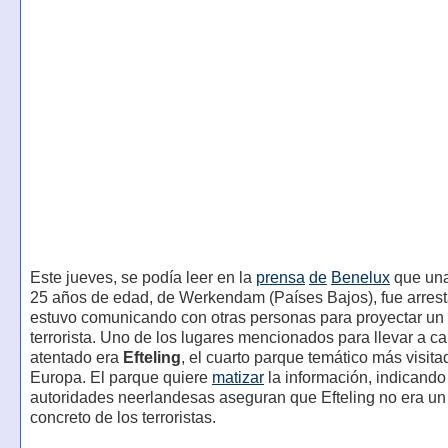
Este jueves, se podía leer en la
prensa
de
Benelux
que una
25 años de edad, de Werkendam (Países Bajos), fue arres
estuvo comunicando con otras personas para proyectar un
terrorista. Uno de los lugares mencionados para llevar a ca
atentado era
Efteling
, el cuarto parque temático más visita
Europa. El parque quiere
matizar
la información, indicando
autoridades neerlandesas aseguran que Efteling no era un 
concreto de los terroristas.