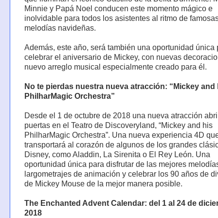
Minnie y Papá Noel conducen este momento mágico e
inolvidable para todos los asistentes al ritmo de famosa
melodías navideñas.
Además, este año, será también una oportunidad única 
celebrar el aniversario de Mickey, con nuevas decoraci
nuevo arreglo musical especialmente creado para él.
No te pierdas nuestra nueva atracción: “Mickey and 
PhilharMagic Orchestra”
Desde el 1 de octubre de 2018 una nueva atracción abri
puertas en el Teatro de Discoveryland, “Mickey and his
PhilharMagic Orchestra”. Una nueva experiencia 4D que
transportará al corazón de algunos de los grandes clási
Disney, como Aladdin, La Sirenita o El Rey León. Una
oportunidad única para disfrutar de las mejores melodía
largometrajes de animación y celebrar los 90 años de di
de Mickey Mouse de la mejor manera posible.
The Enchanted Advent Calendar: del 1 al 24 de dici
2018