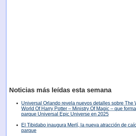
Noticias más leídas esta semana
Universal Orlando revela nuevos detalles sobre The
World Of Harry Potter – Ministry Of Magic – que forma
parque Universal Epic Universe en 2025
El Tibidabo inaugura Merlí, la nueva atracción de caíd
parque