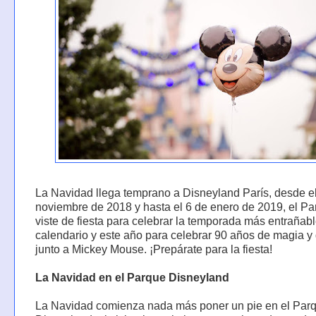
La Navidad llega temprano a Disneyland París, desde e
noviembre de 2018 y hasta el 6 de enero de 2019, el Pa
viste de fiesta para celebrar la temporada más entrañabl
calendario y este año para celebrar 90 años de magia y 
junto a Mickey Mouse. ¡Prepárate para la fiesta!
La Navidad en el Parque Disneyland
La Navidad comienza nada más poner un pie en el Par