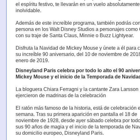
el espíritu festivo, te llevarán en un vuelo absolutamente
inolvidable.
Además de este increíble programa, también podrás co
persona en los Walt Disney Studios a personajes como 
con su traje de Santa Claus, Minnie o Buzz Lightyear.
Disfruta la Navidad de Mickey Mouse y únete a él para c
su increíble 90 aniversario, del 10 de noviembre de 2018
enero de 2019.
Disneyland Paris celebra por todo lo alto el 90 anive
Mickey Mouse y el inicio de la Temporada de Navida
La bloguera Chiara Ferragni y la cantante Zara Larsson
ejercieron de madrinas de la celebración
El ratón más famoso de la historia, está de celebración e
semana. Tras su primera aparición en pantalla el 18 de
noviembre de 1928, desde ayer sábado celebra por todo 
sus 90 años de magia y el inicio de la temporada de Na
su domicilio europeo, Disneyland Paris.