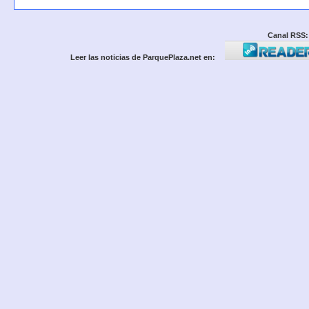
Canal RSS:
Leer las noticias de ParquePlaza.net en: