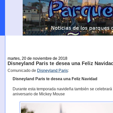
martes, 20 de noviembre de 2018
Disneyland Paris te desea una Feliz Navida
Comunicado de
Disneyland Paris
:
Disneyland Paris te desea una Feliz Navidad
Durante esta temporada navideña también se celebrará 
aniversario de Mickey Mouse