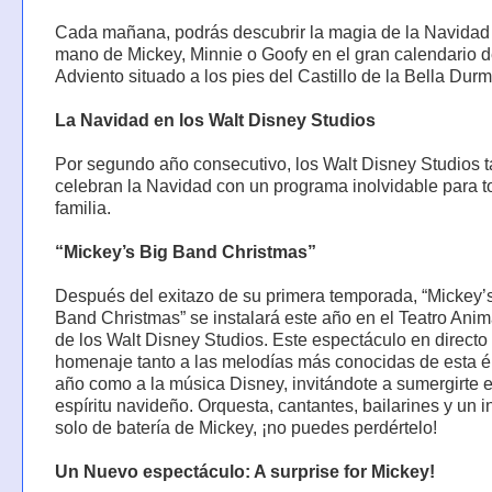
Cada mañana, podrás descubrir la magia de la Navidad 
mano de Mickey, Minnie o Goofy en el gran calendario 
Adviento situado a los pies del Castillo de la Bella Durm
La Navidad en los Walt Disney Studios
Por segundo año consecutivo, los Walt Disney Studios 
celebran la Navidad con un programa inolvidable para t
familia.
“Mickey’s Big Band Christmas”
Después del exitazo de su primera temporada, “Mickey’
Band Christmas” se instalará este año en el Teatro Ani
de los Walt Disney Studios. Este espectáculo en directo
homenaje tanto a las melodías más conocidas de esta é
año como a la música Disney, invitándote a sumergirte e
espíritu navideño. Orquesta, cantantes, bailarines y un i
solo de batería de Mickey, ¡no puedes perdértelo!
Un Nuevo espectáculo: A surprise for Mickey!