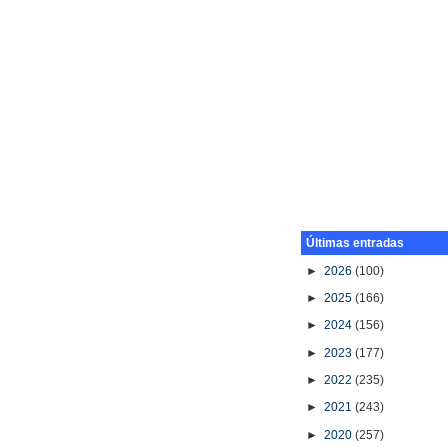
Últimas entradas
►
2026
(100)
►
2025
(166)
►
2024
(156)
►
2023
(177)
►
2022
(235)
►
2021
(243)
►
2020
(257)