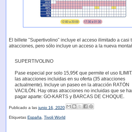
El billete "Supertivolino" incluye el acceso ilimitado a casi 
atracciones, pero sólo incluye un acceso a la nueva monta
SUPERTIVOLINO
Pase especial por solo 15,95€ que permite el uso ILIM
las atracciones incluidas en su oferta (35 atracciones
actualmente). Incluye un paseo en la atracción RATÓN
VACILÓN. Hay otras atracciones no incluidas que se h
pagar aparte: GO-KARTS y BARCAS DE CHOQUE.
Publicado a las
junio 16, 2020
Etiquetas
España
,
Tivoli World