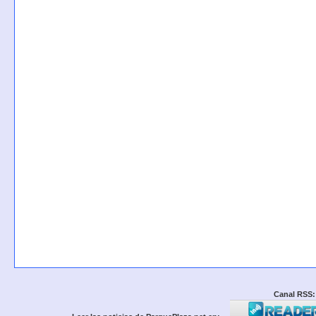
Canal RSS: