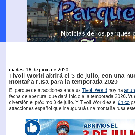
martes, 16 de junio de 2020
Tivoli World abrirá el 3 de julio, con una n
montaña rusa para la temporada 2020
El parque de atracciones andaluz
Tivoli World
hoy ha
anun
fecha de apertura, que dará inicio a la temporada 2020. Vu
diversión el próximo 3 de julio. Y Tivoli World es el
único
pa
atracciones español que inaugurará una montaña rusa est