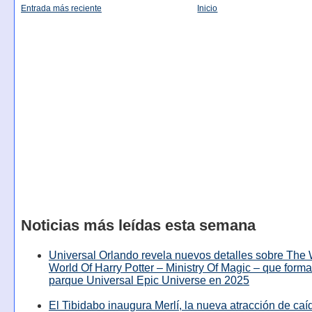
Entrada más reciente
Inicio
Noticias más leídas esta semana
Universal Orlando revela nuevos detalles sobre The
World Of Harry Potter – Ministry Of Magic – que forma
parque Universal Epic Universe en 2025
El Tibidabo inaugura Merlí, la nueva atracción de caíd