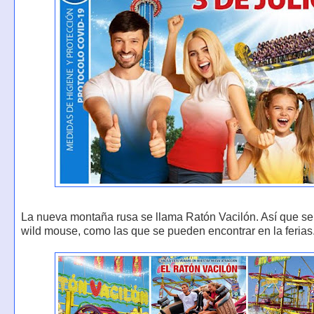
La nueva montaña rusa se llama Ratón Vacilón. Así que se 
wild mouse, como las que se pueden encontrar en la ferias