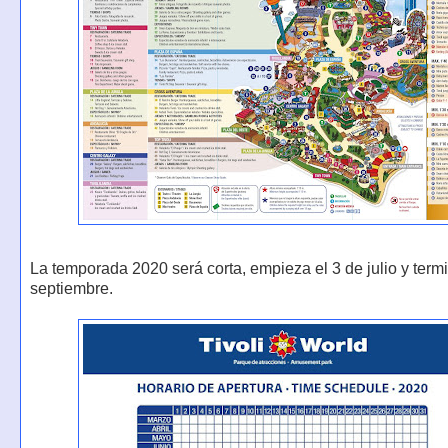
La temporada 2020 será corta, empieza el 3 de julio y term
septiembre.