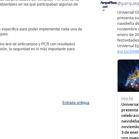
ambientales en las que participaban algunas de
 específica para poder implementar cada una de
ques.
os test de anticuerpos y PCR con resultados
rsión, la seguridad es lo más importante para
Entrada antigua