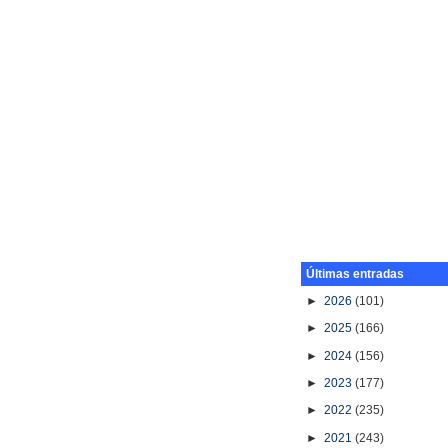
Últimas entradas
►
2026
(101)
►
2025
(166)
►
2024
(156)
►
2023
(177)
►
2022
(235)
►
2021
(243)