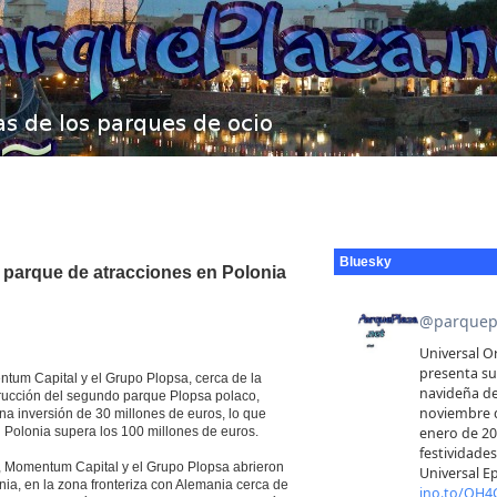
Bluesky
 parque de atracciones en Polonia
ntum Capital y el Grupo Plopsa, cerca de la
strucción del segundo parque Plopsa polaco,
na inversión de 30 millones de euros, lo que
en Polonia supera los 100 millones de euros.
, Momentum Capital y el Grupo Plopsa abrieron
ia, en la zona fronteriza con Alemania cerca de