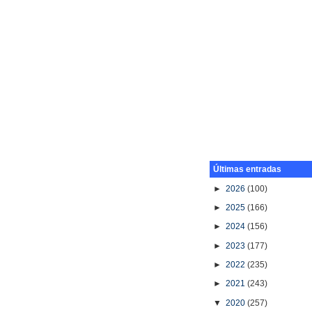
Últimas entradas
►
2026
(100)
►
2025
(166)
►
2024
(156)
►
2023
(177)
►
2022
(235)
►
2021
(243)
▼
2020
(257)