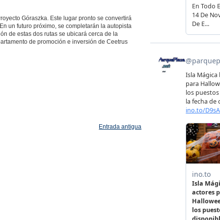
oyecto Góraszka. Este lugar pronto se convertirá
En un futuro próximo, se completarán la autopista
ción de estas dos rutas se ubicará cerca de la
departamento de promoción e inversión de Ceetrus
Entrada antigua