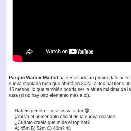
Parque Warner Madrid
ha desvelado un primer dato acerc
nueva montaña rusa que abrirá en 2023: el top hat tiene un
45 metros, lo que también podría ser la altura máxima de 
rusa (si no hay otro elemento más alto).
Habéis pedido… y se os va a dar 😎
¡Ahí va el primer dato oficial de la nueva coaster!
¿Cuánto creéis que mide el top hat?
A) 45m B) 52m C) 40m? 🤔