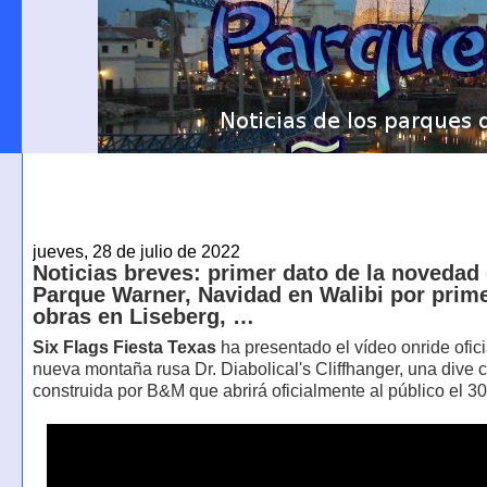
jueves, 28 de julio de 2022
Noticias breves: primer dato de la novedad
Parque Warner, Navidad en Walibi por prime
obras en Liseberg, …
Six Flags Fiesta Texas
ha presentado el vídeo onride ofici
nueva montaña rusa Dr. Diabolical's Cliffhanger, una dive 
construida por B&M que abrirá oficialmente al público el 30 