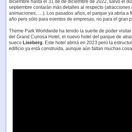
diciembre hasta el 31 de de diciembre de 2022, salvo el dí
septiembre contarán más detalles al respecto (atracciones 
animaciones, …). Los pasados años, el parque ya abría a f
año pero sólo para eventos de empresas, no para el gran p
Theme Park Worldwide ha tenido la suerte de poder visitar
del Grand Curiosa Hotel, el nuevo hotel del parque de atra
sueco
Liseberg
. Este hotel abrirá en 2023 pero la estructu
edificio ya está construida, aunque aún faltan muchas cosa