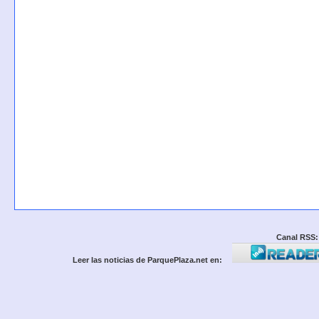
Canal RSS:
Leer las noticias de ParquePlaza.net en: