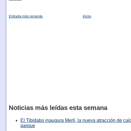
Entrada más reciente
Inicio
Noticias más leídas esta semana
El Tibidabo inaugura Merlí, la nueva atracción de caíd
parque