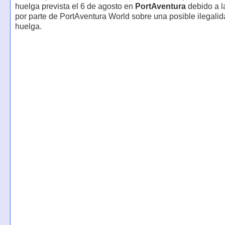
huelga prevista el 6 de agosto en
PortAventura
debido a l
por parte de PortAventura World sobre una posible ilegalid
huelga.