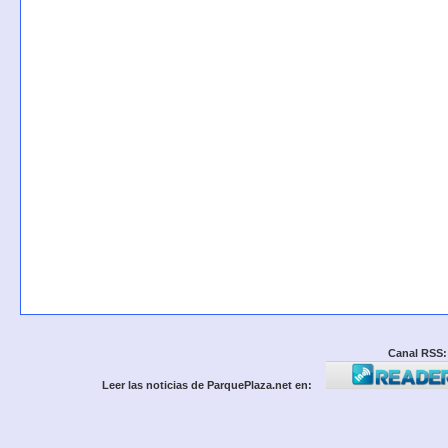
Canal RSS:
Leer las noticias de ParquePlaza.net en: