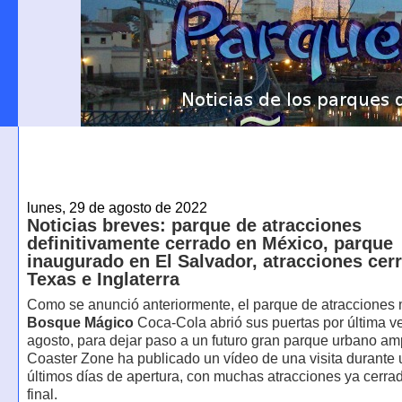
lunes, 29 de agosto de 2022
Noticias breves: parque de atracciones
definitivamente cerrado en México, parque
inaugurado en El Salvador, atracciones cer
Texas e Inglaterra
Como se anunció anteriormente, el parque de atracciones
Bosque Mágico
Coca-Cola abrió sus puertas por última ve
agosto, para dejar paso a un futuro gran parque urbano am
Coaster Zone ha publicado un vídeo de una visita durante 
últimos días de apertura, con muchas atracciones ya cerra
final.