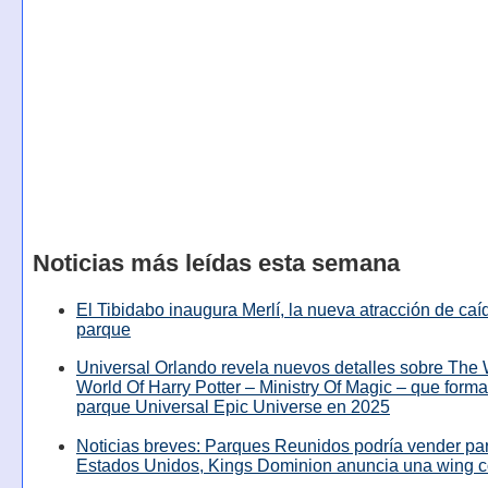
Noticias más leídas esta semana
El Tibidabo inaugura Merlí, la nueva atracción de caíd
parque
Universal Orlando revela nuevos detalles sobre The
World Of Harry Potter – Ministry Of Magic – que forma
parque Universal Epic Universe en 2025
Noticias breves: Parques Reunidos podría vender pa
Estados Unidos, Kings Dominion anuncia una wing c