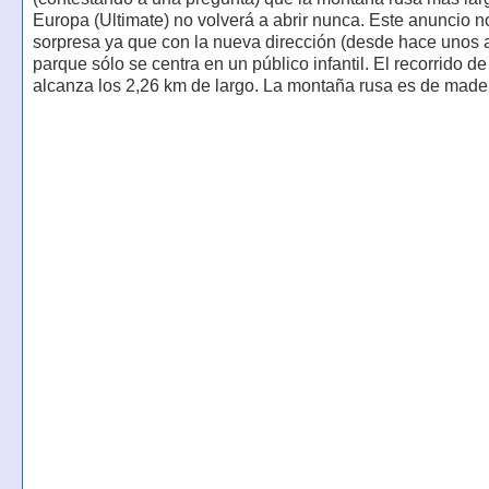
Europa (Ultimate) no volverá a abrir nunca. Este anuncio n
sorpresa ya que con la nueva dirección (desde hace unos 
parque sólo se centra en un público infantil. El recorrido de
alcanza los 2,26 km de largo. La montaña rusa es de made