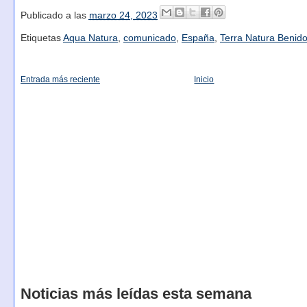
Publicado a las
marzo 24, 2023
Etiquetas
Aqua Natura
,
comunicado
,
España
,
Terra Natura Benid
Entrada más reciente
Inicio
Noticias más leídas esta semana