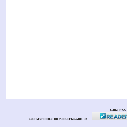
Canal RSS:
Leer las noticias de ParquePlaza.net en: