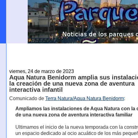
viernes, 24 de marzo de 2023
Aqua Natura Benidorm amplia sus instalac
la creación de una nueva zona de aventura
interactiva infantil
Comunicado de
Terra Natura/Aqua Natura Benidorm
:
Ampliamos las instalaciones de Aqua Natura con la 
de una nueva zona de aventura interactiva familiar
Ultimamos el inicio de la nueva temporada con la const
un espacio dedicado al ocio acuático de los más peque