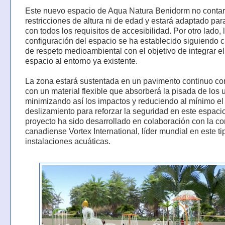
Este nuevo espacio de Aqua Natura Benidorm no conta
restricciones de altura ni de edad y estará adaptado par
con todos los requisitos de accesibilidad. Por otro lado, 
configuración del espacio se ha establecido siguiendo cr
de respeto medioambiental con el objetivo de integrar e
espacio al entorno ya existente.
La zona estará sustentada en un pavimento continuo co
con un material flexible que absorberá la pisada de los 
minimizando así los impactos y reduciendo al mínimo el
deslizamiento para reforzar la seguridad en este espaci
proyecto ha sido desarrollado en colaboración con la c
canadiense Vortex International, líder mundial en este ti
instalaciones acuáticas.