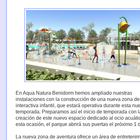
En Aqua Natura Benidorm hemos ampliado nuestras
instalaciones con la construcción de una nueva zona de
interactiva infantil, que estará operativa durante esta nu
temporada. Preparamos así el inicio de temporada con l
creación de este nuevo espacio dedicado al ocio acuáti
esta ocasión, el parque abrirá sus puertas el próximo 1 d
La nueva zona de aventura ofrece un área de entreteni