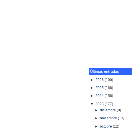
Últimas entradas
►
2026
(100)
►
2025
(166)
►
2024
(156)
▼
2023
(177)
►
diciembre
(9)
►
noviembre
(13)
►
octubre
(12)