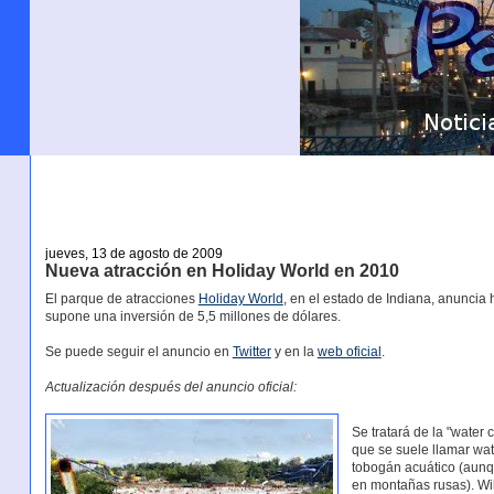
jueves, 13 de agosto de 2009
Nueva atracción en Holiday World en 2010
El parque de atracciones
Holiday World
, en el estado de Indiana, anuncia
supone una inversión de 5,5 millones de dólares.
Se puede seguir el anuncio en
Twitter
y en la
web oficial
.
Actualización después del anuncio oficial:
Se tratará de la "water
que se suele llamar wat
tobogán acuático (aunq
en montañas rusas). Wi