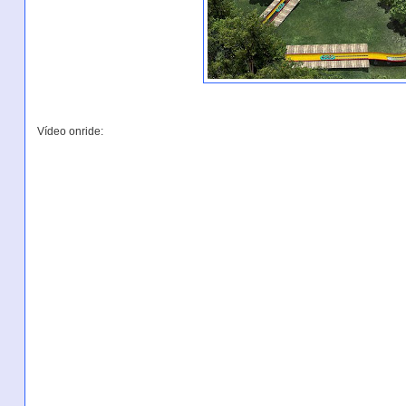
Vídeo onride: