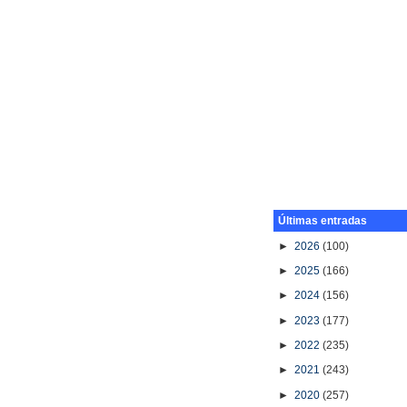
Últimas entradas
►
2026
(100)
►
2025
(166)
►
2024
(156)
►
2023
(177)
►
2022
(235)
►
2021
(243)
►
2020
(257)