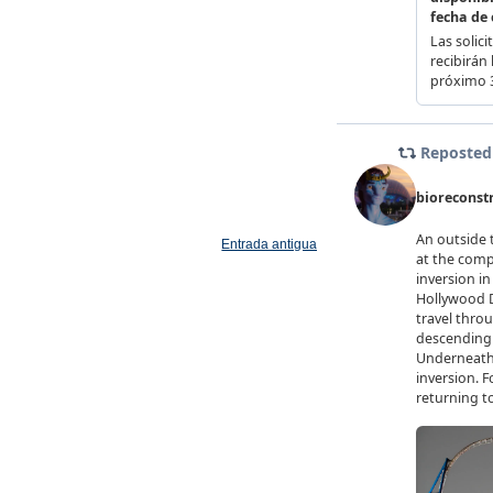
Entrada antigua