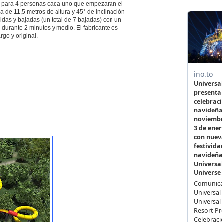
s para 4 personas cada uno que empezarán el
a de 11,5 metros de altura y 45° de inclinación
idas y bajadas (un total de 7 bajadas) con un
 durante 2 minutos y medio. El fabricante es
rgo y original.