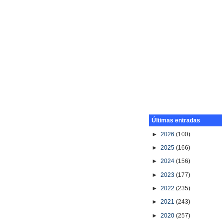
Últimas entradas
►
2026
(100)
►
2025
(166)
►
2024
(156)
►
2023
(177)
►
2022
(235)
►
2021
(243)
►
2020
(257)