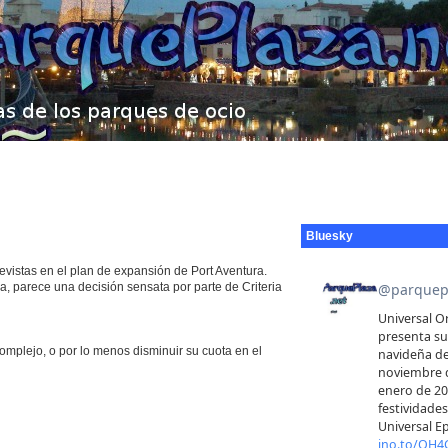
Bluesky
evistas en el plan de expansión de Port Aventura.
a, parece una decisión sensata por parte de Criteria
complejo, o por lo menos disminuir su cuota en el