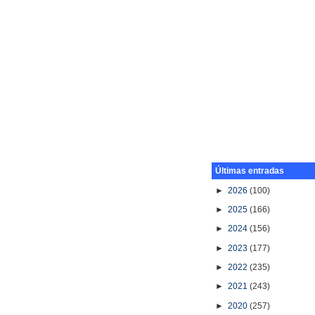
Últimas entradas
►
2026
(100)
►
2025
(166)
►
2024
(156)
►
2023
(177)
►
2022
(235)
►
2021
(243)
►
2020
(257)