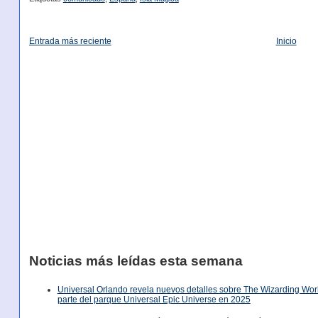
Entrada más reciente
Inicio
Noticias más leídas esta semana
Universal Orlando revela nuevos detalles sobre The Wizarding World
parte del parque Universal Epic Universe en 2025