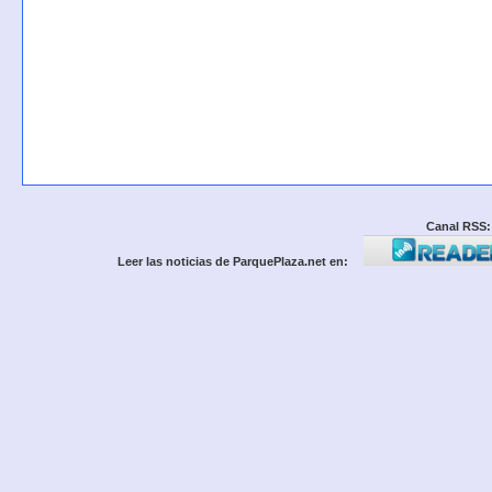
Canal RSS:
Leer las noticias de ParquePlaza.net en: