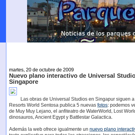
martes, 20 de octubre de 2009
Nuevo plano interactivo de Universal Studi
Singapore
Las obras de Universal Studios en Singapur siguen a
Resorts World Sentosa publica 5 nuevas
fotos
: podemos ver
de Muy Muy Lejano, el anfiteatro de WaterWorld, Lost Worl
dinosauros, Ancient Egypt y Battlestar Galactica.
Además la web ofrece igualmente un
nuevo plano interacti