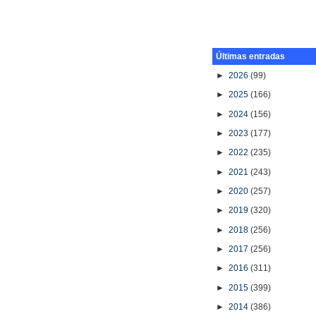
Últimas entradas
►
2026
(99)
►
2025
(166)
►
2024
(156)
►
2023
(177)
►
2022
(235)
►
2021
(243)
►
2020
(257)
►
2019
(320)
►
2018
(256)
►
2017
(256)
►
2016
(311)
►
2015
(399)
►
2014
(386)