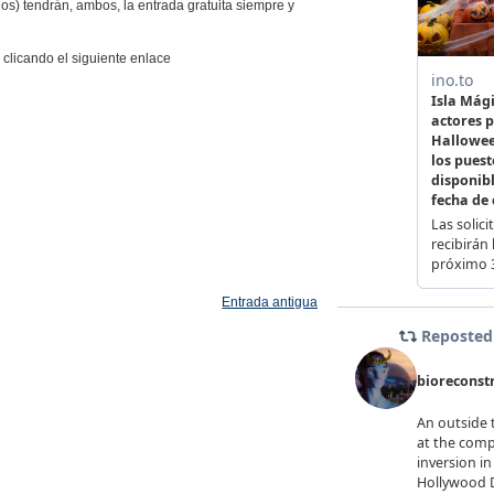
os) tendrán, ambos, la entrada gratuita siempre y
clicando el siguiente enlace
Entrada antigua