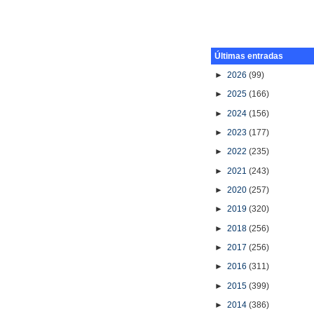
Últimas entradas
►
2026
(99)
►
2025
(166)
►
2024
(156)
►
2023
(177)
►
2022
(235)
►
2021
(243)
►
2020
(257)
►
2019
(320)
►
2018
(256)
►
2017
(256)
►
2016
(311)
►
2015
(399)
►
2014
(386)