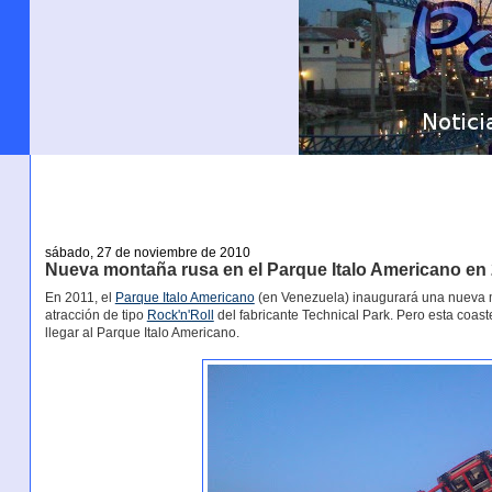
sábado, 27 de noviembre de 2010
Nueva montaña rusa en el Parque Italo Americano en
En 2011, el
Parque Italo Americano
(en Venezuela) inaugurará una nueva 
atracción de tipo
Rock'n'Roll
del fabricante Technical Park. Pero esta coast
llegar al Parque Italo Americano.