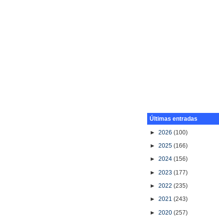
Últimas entradas
►
2026
(100)
►
2025
(166)
►
2024
(156)
►
2023
(177)
►
2022
(235)
►
2021
(243)
►
2020
(257)