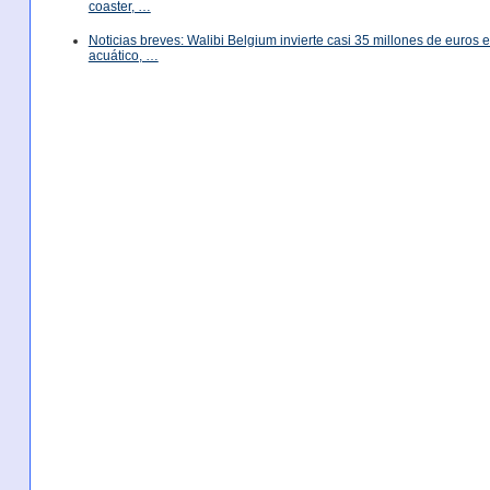
coaster, …
Noticias breves: Walibi Belgium invierte casi 35 millones de euros
acuático, …