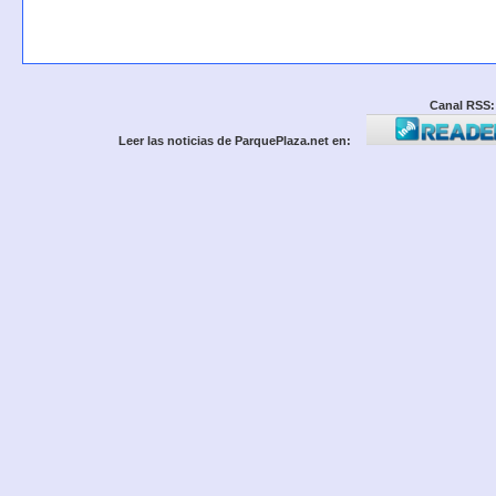
Canal RSS:
Leer las noticias de ParquePlaza.net en: