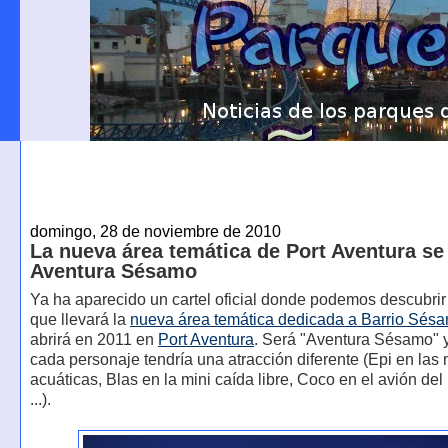
domingo, 28 de noviembre de 2010
La nueva área temática de Port Aventura se
Aventura Sésamo
Ya ha aparecido un cartel oficial donde podemos descubrir
que llevará la
nueva área temática dedicada a Barrio Sés
abrirá en 2011 en
Port Aventura
. Será "Aventura Sésamo" 
cada personaje tendría una atracción diferente (Epi en las
acuáticas, Blas en la mini caída libre, Coco en el avión del
...).