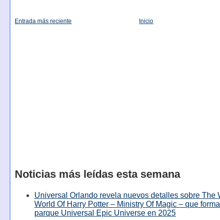
Entrada más reciente
Inicio
Noticias más leídas esta semana
Universal Orlando revela nuevos detalles sobre The
World Of Harry Potter – Ministry Of Magic – que forma
parque Universal Epic Universe en 2025