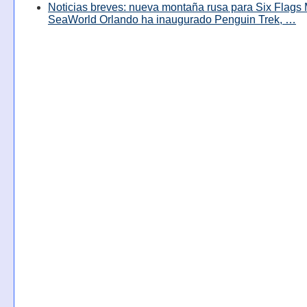
Noticias breves: nueva montaña rusa para Six Flags 
SeaWorld Orlando ha inaugurado Penguin Trek, …