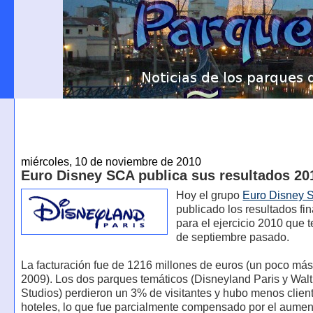
miércoles, 10 de noviembre de 2010
Euro Disney SCA publica sus resultados 20
Hoy el grupo
Euro Disney 
publicado los resultados fi
para el ejercicio 2010 que 
de septiembre pasado.
La facturación fue de 1216 millones de euros (un poco má
2009). Los dos parques temáticos (Disneyland Paris y Wal
Studios) perdieron un 3% de visitantes y hubo menos clien
hoteles, lo que fue parcialmente compensado por el aume