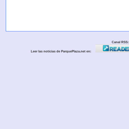
Canal RSS:
Leer las noticias de ParquePlaza.net en: