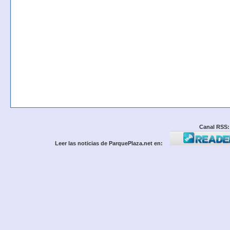
Canal RSS:
Leer las noticias de ParquePlaza.net en: