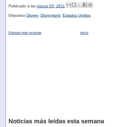
Publicado a las
marzo 03, 2011
Etiquetas
Disney
,
Disneyland
,
Estados Unidos
Entrada más reciente
Inicio
Noticias más leídas esta semana