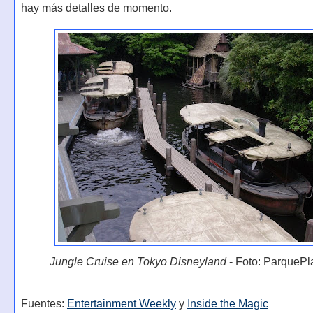
hay más detalles de momento.
Jungle Cruise en Tokyo Disneyland
- Foto: ParquePl
Fuentes:
Entertainment Weekly
y
Inside the Magic