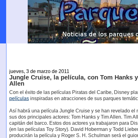
jueves, 3 de marzo de 2011
Jungle Cruise, la película, con Tom Hanks 
Allen
Con el éxito de las películas Piratas del Caribe, Disney p
películas
inspiradas en atracciones de sus parques temátic
Así habrá una película Jungle Cruise y se han revelado el
sus dos principales actores: Tom Hanks y Tim Allen. Tim Al
capitán del barco. Estos dos actores ya trabajaron para Di
(en las películas Toy Story). David Hoberman y Todd Lieb
producirán la película y Roger S. H. Schulman será el guio