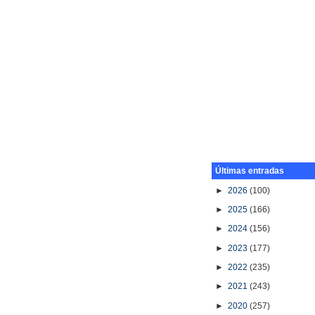
Últimas entradas
►
2026
(100)
►
2025
(166)
►
2024
(156)
►
2023
(177)
►
2022
(235)
►
2021
(243)
►
2020
(257)