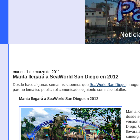
martes, 1 de marzo de 2011
Manta llegará a SeaWorld San Diego en 2012
Desde hace algunas semanas sabemos que
SeaWorld San Diego
inaugur
parque temático publica el comunicado siguiente con más detalles:
Manta llegará a SeaWorld San Diego en 2012
Manta, 
desde s
versión
Diego, 
llevará 
sumergi