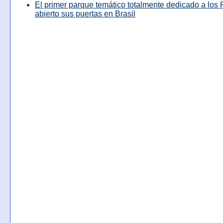
El primer parque temático totalmente dedicado a los 
abierto sus puertas en Brasil