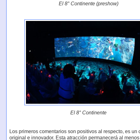
El 8° Continente (preshow)
El 8° Continente
Los primeros comentarios son positivos al respecto, es un
original e innovador. Esta atracción permanecerá al menos