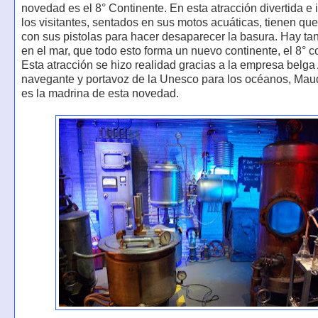
novedad es el 8° Continente. En esta atracción divertida e i
los visitantes, sentados en sus motos acuáticas, tienen que
con sus pistolas para hacer desaparecer la basura. Hay ta
en el mar, que todo esto forma un nuevo continente, el 8° c
Esta atracción se hizo realidad gracias a la empresa belga 
navegante y portavoz de la Unesco para los océanos, Mau
es la madrina de esta novedad.