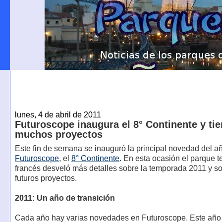
lunes, 4 de abril de 2011
Futuroscope inaugura el 8° Continente y ti
muchos proyectos
Este fin de semana se inauguró la principal novedad del a
Futuroscope
, el
8° Continente
. En esta ocasión el parque t
francés desveló más detalles sobre la temporada 2011 y so
futuros proyectos.
2011: Un año de transición
Cada año hay varias novedades en Futuroscope. Este año l