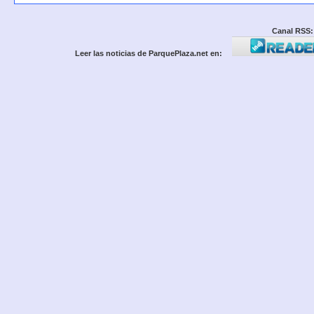
Canal RSS:
Leer las noticias de ParquePlaza.net en: