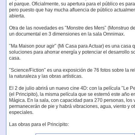
el parque. Oficialmente, su apertura para el público es para 
pero puesto que hay mucha afluencia de público actualmen
abierta.
Otra de las novedades es "Monstre des Mers" (Monstruo de
un documental en 3 dimensiones en la sala Omnimax.
"Ma Maison pour agir" (Mi Casa para Actuar) es una casa q
soluciones para ahorrar energía y potenciar el desarrollo s
casa.
"Science/Fiction" es una exposición de 76 fotos sobre la re
la naturaleza y las obras artísticas.
El 2 de julio abrirá un nuevo cine 4D: con la película "Le Pe
(el Principito), la misma película que se esternó este año en
Mágica. En la sala, con capacidad para 270 personas, los v
permanecerán de pie y habrá vibraciones, agua, viento y ot
especiales.
Las obras para el Principito: