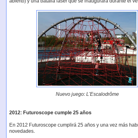
abierto) y una batalla laser que se inaugurará durante el v
Nuevo juego: L'Escalodrôme
2012: Futuroscope cumple 25 años
En 2012 Futuroscope cumplirá 25 años y una vez más ha
novedades.