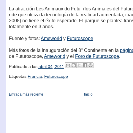
La atracción Les Animaux du Futur (los Animales del Futur
ride que utiliza la tecnología de la realidad aumentada, in
2008) no tiene el éxito esperado. El parque se plantea tran
totalmente en 3 años.
Fuente y fotos:
Ameworld
y
Futuroscope
Más fotos de la inauguración del 8° Continente en la
págin
de Futuroscope,
Ameworld
y el
Foro de Futuroscope
.
Publicado a las
abril 04, 2011
Etiquetas
Francia
,
Futuroscope
Entrada más reciente
Inicio