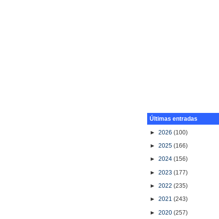
Últimas entradas
►
2026
(100)
►
2025
(166)
►
2024
(156)
►
2023
(177)
►
2022
(235)
►
2021
(243)
►
2020
(257)