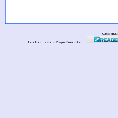
Canal RSS:
Leer las noticias de ParquePlaza.net en: