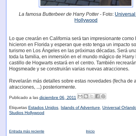
La famosa Butterbeer de Harry Potter
- Foto:
Universal
Hollywood
Lo que crearán en California será tan impresionante como 
hicieron en Florida y esperan que esto tenga un impacto so
turismo en Los Ángeles en las próximas décadas. Será un
toda la familia, en inmersión en el mundo mágico de Harry P
castillo de Hogwarts estará en el centro. También recreará
Hogsmeade y se construirán varias nuevas atracciones.
Revelarán más detalles sobre estas novedades (fecha de a
atracciones, ...) posteriormente.
Publicado a las
diciembre 06, 2011
Etiquetas
Estados Unidos
,
Islands of Adventure
,
Universal Orland
Studios Hollywood
Entrada más reciente
Inicio