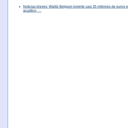
Noticias breves: Walibi Belgium invierte casi 35 millones de euros
acuático, …