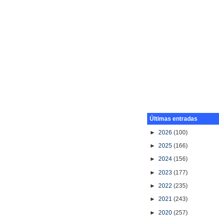
Últimas entradas
►
2026
(100)
►
2025
(166)
►
2024
(156)
►
2023
(177)
►
2022
(235)
►
2021
(243)
►
2020
(257)