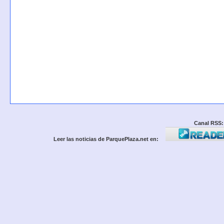
Canal RSS:
Leer las noticias de ParquePlaza.net en: