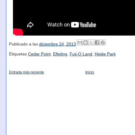
Publicado a las
diciembre 24, 2013
Etiquetas
Cedar Point
,
Efteling
,
Fuji-Q Land
,
Heide Park
Entrada más reciente
Inicio