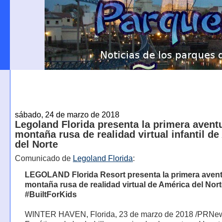
sábado, 24 de marzo de 2018
Legoland Florida presenta la primera avent
montaña rusa de realidad virtual infantil d
del Norte
Comunicado de
Legoland Florida
:
LEGOLAND Florida Resort presenta la primera aven
montaña rusa de realidad virtual de América del Nor
#BuiltForKids
WINTER HAVEN, Florida, 23 de marzo de 2018 /PRNews