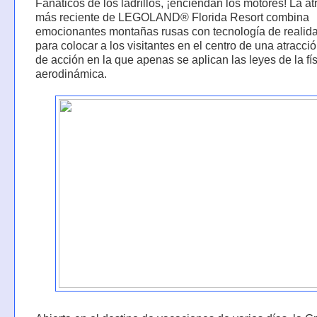
Fanáticos de los ladrillos, ¡enciendan los motores! La at
más reciente de LEGOLAND® Florida Resort combina
emocionantes montañas rusas con tecnología de realidad
para colocar a los visitantes en el centro de una atracció
de acción en la que apenas se aplican las leyes de la fís
aerodinámica.