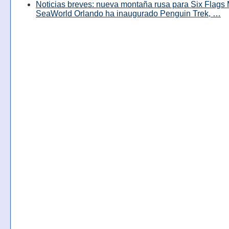
Noticias breves: nueva montaña rusa para Six Flags 
SeaWorld Orlando ha inaugurado Penguin Trek, …