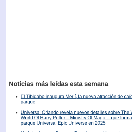
Noticias más leídas esta semana
El Tibidabo inaugura Merlí, la nueva atracción de caíd
parque
Universal Orlando revela nuevos detalles sobre The
World Of Harry Potter – Ministry Of Magic – que forma
parque Universal Epic Universe en 2025