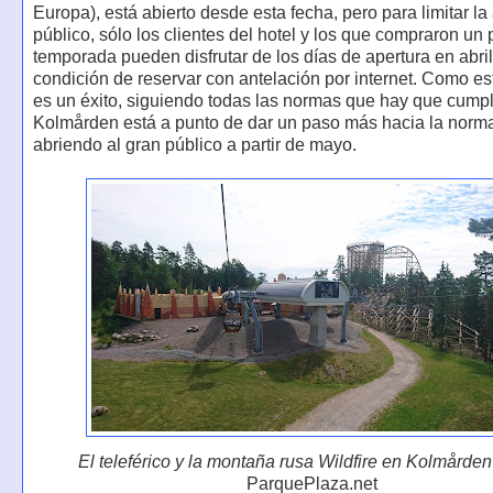
Europa), está abierto desde esta fecha, pero para limitar la
público, sólo los clientes del hotel y los que compraron un
temporada pueden disfrutar de los días de apertura en abril
condición de reservar con antelación por internet. Como es
es un éxito, siguiendo todas las normas que hay que cumpli
Kolmården está a punto de dar un paso más hacia la norma
abriendo al gran público a partir de mayo.
El teleférico y la montaña rusa Wildfire en Kolmården
ParquePlaza.net