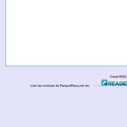
Canal RSS:
Leer las noticias de ParquePlaza.net en: