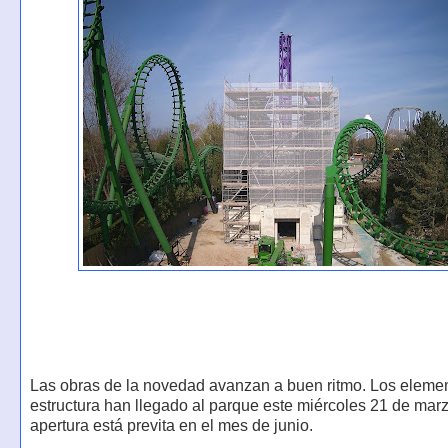
Las obras de la novedad avanzan a buen ritmo. Los elemen
estructura han llegado al parque este miércoles 21 de marz
apertura está previta en el mes de junio.