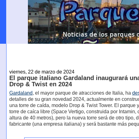
viernes, 22 de marzo de 2024
El parque italiano Gardaland inaugurará una
Drop & Twist en 2024
Gardaland
, el mayor parque de atracciones de Italia, ha
de
detalles de su gran novedad 2024, actualmente en constru
una torre de caída, modelo Drop & Twist Tower. El parque 
torre de caíca libre (Space Vertigo, construida por Intamin,
altura de 40 metros), pero la nueva torre será de otro tipo, d
fabricante (una empresa italiana) y será bastante más peq