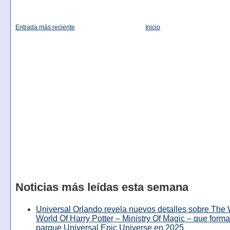
Entrada más reciente
Inicio
Noticias más leídas esta semana
Universal Orlando revela nuevos detalles sobre The
World Of Harry Potter – Ministry Of Magic – que forma
parque Universal Epic Universe en 2025