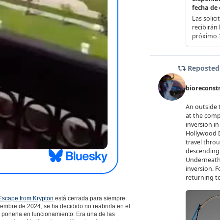
scape from Krypton
está cerrada para siempre.
embre de 2024, se ha decidido no reabrirla en el
 a ponerla en funcionamiento. Era una de las