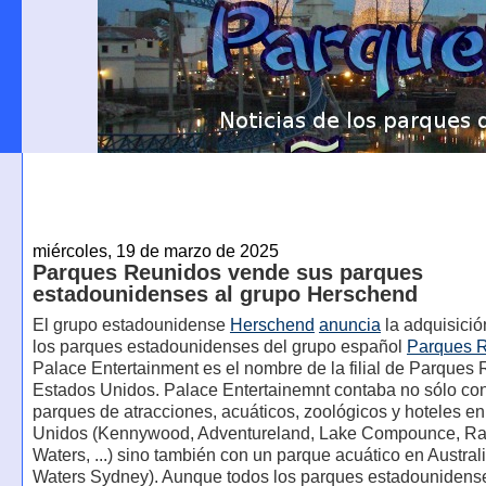
miércoles, 19 de marzo de 2025
Parques Reunidos vende sus parques
estadounidenses al grupo Herschend
El grupo estadounidense
Herschend
anuncia
la adquisició
los parques estadounidenses del grupo español
Parques 
Palace Entertainment es el nombre de la filial de Parques
Estados Unidos. Palace Entertainemnt contaba no sólo c
parques de atracciones, acuáticos, zoológicos y hoteles e
Unidos (Kennywood, Adventureland, Lake Compounce, Ra
Waters, ...) sino también con un parque acuático en Austral
Waters Sydney). Aunque todos los parques estadounidens