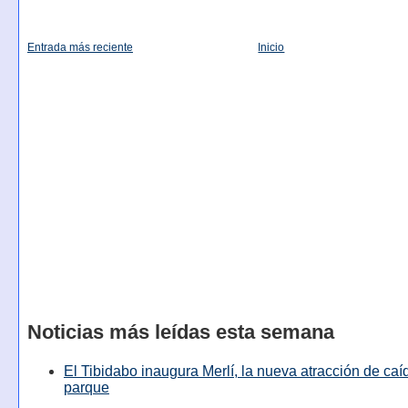
Entrada más reciente
Inicio
Noticias más leídas esta semana
El Tibidabo inaugura Merlí, la nueva atracción de caíd
parque