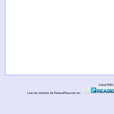
Canal RSS:
Leer las noticias de ParquePlaza.net en: